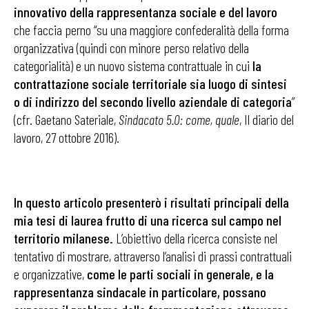
innovativo della rappresentanza sociale e del lavoro
che faccia perno “su una maggiore confederalità della forma
organizzativa (quindi con minore perso relativo della
categorialità) e un nuovo sistema contrattuale in cui
la
contrattazione sociale territoriale sia luogo di sintesi
o di indirizzo del secondo livello aziendale di categoria
”
(cfr. Gaetano Sateriale,
Sindacato 5.0: come, quale
, Il diario del
lavoro, 27 ottobre 2016).
In questo articolo presenterò i risultati principali della
mia tesi di laurea frutto di una ricerca sul campo nel
territorio milanese.
L’obiettivo della ricerca consiste nel
tentativo di mostrare, attraverso l’analisi di prassi contrattuali
e organizzative,
come le parti sociali in generale, e la
rappresentanza sindacale in particolare, possano