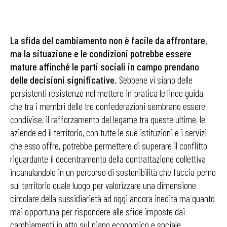
La sfida del cambiamento non è facile da affrontare,
ma la situazione e le condizioni potrebbe essere
mature affinché le parti sociali in campo prendano
delle decisioni significative.
Sebbene vi siano delle
persistenti resistenze nel mettere in pratica le linee guida
che tra i membri delle tre confederazioni sembrano essere
condivise, il rafforzamento del legame tra queste ultime, le
aziende ed il territorio, con tutte le sue istituzioni e i servizi
che esso offre, potrebbe permettere di superare il conflitto
riguardante il decentramento della contrattazione collettiva
incanalandolo in un percorso di sostenibilità che faccia perno
sul territorio quale luogo per valorizzare una dimensione
circolare della sussidiarietà ad oggi ancora inedita ma quanto
mai opportuna per rispondere alle sfide imposte dai
cambiamenti in atto sul piano economico e sociale.