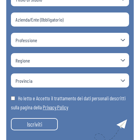
Ho letto e Accetto il trattamento dei dati personali descritti
sulla pagina della
Privacy Policy
Iscriviti