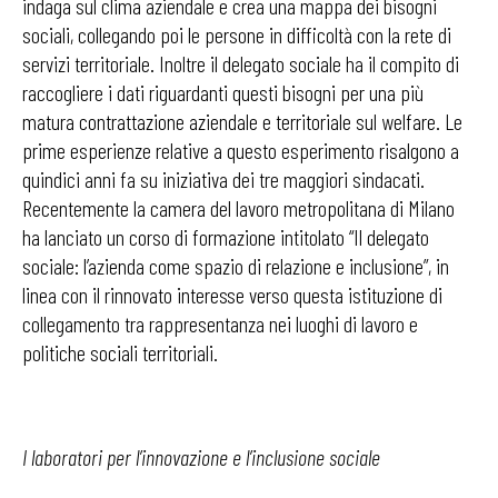
indaga sul clima aziendale e crea una mappa dei bisogni
sociali, collegando poi le persone in difficoltà con la rete di
servizi territoriale. Inoltre il delegato sociale ha il compito di
raccogliere i dati riguardanti questi bisogni per una più
matura contrattazione aziendale e territoriale sul welfare. Le
prime esperienze relative a questo esperimento risalgono a
quindici anni fa su iniziativa dei tre maggiori sindacati.
Recentemente la camera del lavoro metropolitana di Milano
ha lanciato un corso di formazione intitolato “Il delegato
sociale: l’azienda come spazio di relazione e inclusione”, in
linea con il rinnovato interesse verso questa istituzione di
collegamento tra rappresentanza nei luoghi di lavoro e
politiche sociali territoriali.
I laboratori per l’innovazione e l’inclusione sociale