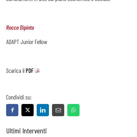
Rocco Dipinto
ADAPT Junior Fellow
Scarica il
PDF
Condividi su:
Ultimi Interventi