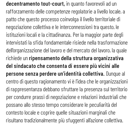
decentramento tout-court,
in quanto favorevoli ad un
rafforzamento delle competenze regolatorie a livello locale, a
patto che questo processo coinvolga il livello territoriale di
negoziazione collettiva e le interconnessioni tra questo, le
istituzioni locali e la cittadinanza. Per la maggior parte degli
intervistati la sfida fondamentale risiede nella trasformazione
dell’organizzazione del lavoro e del mercato del lavoro, la quale
richiede un
ripensamento della struttura organizzativa
del sindacato che consenta di essere più vicini alle
persone senza perdere un’identità collettiva.
Dunque al
centro di questo ragionamento vi è l’idea che le organizzazioni
di rappresentanza debbano sfruttare la presenza sul territorio
per condurre prassi di negoziazione e relazioni industriali che
possano allo stesso tempo considerare le peculiarità del
contesto locale e coprire quelle situazioni marginali che
risultano tradizionalmente più sfuggenti all’azione collettiva.