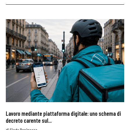
Lavoro mediante piattaforma digitale: uno schema di
decreto carente sul...
di
Giada Benincasa