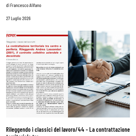
di
Francesco Alifano
27 Luglio 2026
Rileggendo i classici del lavoro/44 – La contrattazione