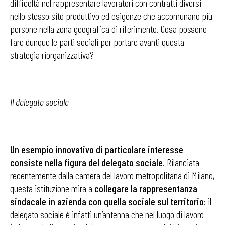
difficoltà nel rappresentare lavoratori con contratti diversi
nello stesso sito produttivo ed esigenze che accomunano più
persone nella zona geografica di riferimento. Cosa possono
fare dunque le parti sociali per portare avanti questa
strategia riorganizzativa?
Il delegato sociale
Un esempio innovativo di particolare interesse
consiste nella figura del delegato sociale
. Rilanciata
recentemente dalla camera del lavoro metropolitana di Milano,
questa istituzione mira a
collegare la rappresentanza
sindacale in azienda con quella sociale sul territorio
: il
delegato sociale è infatti un’antenna che nel luogo di lavoro