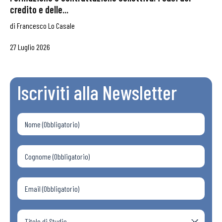
credito e delle...
di
Francesco Lo Casale
27 Luglio 2026
Iscriviti alla Newsletter