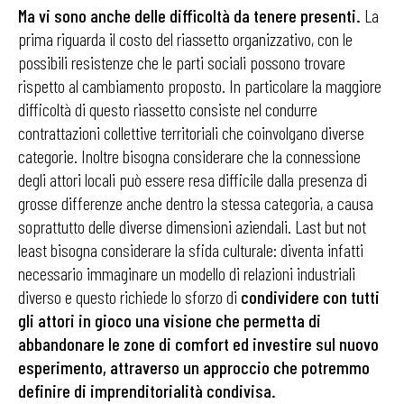
Ma vi sono anche delle difficoltà da tenere presenti.
La
prima riguarda il costo del riassetto organizzativo, con le
possibili resistenze che le parti sociali possono trovare
rispetto al cambiamento proposto. In particolare la maggiore
difficoltà di questo riassetto consiste nel condurre
contrattazioni collettive territoriali che coinvolgano diverse
categorie. Inoltre bisogna considerare che la connessione
degli attori locali può essere resa difficile dalla presenza di
grosse differenze anche dentro la stessa categoria, a causa
soprattutto delle diverse dimensioni aziendali. Last but not
least bisogna considerare la sfida culturale: diventa infatti
necessario immaginare un modello di relazioni industriali
diverso e questo richiede lo sforzo di
condividere con tutti
gli attori in gioco una visione che permetta di
abbandonare le zone di comfort ed investire sul nuovo
esperimento, attraverso un approccio che potremmo
definire di imprenditorialità condivisa.