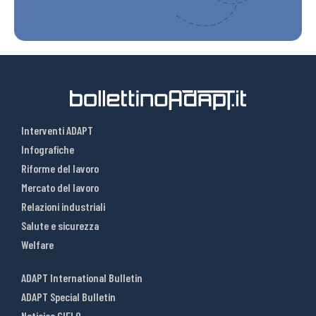
Interventi ADAPT
Infografiche
Riforme del lavoro
Mercato del lavoro
Relazioni industriali
Salute e sicurezza
Welfare
ADAPT International Bulletin
ADAPT Special Bulletin
Noticias CIELO