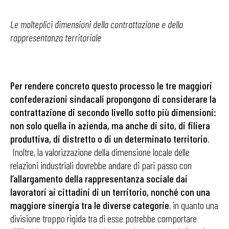
Le molteplici dimensioni della contrattazione e della
rappresentanza territoriale
Per rendere concreto questo processo le tre maggiori
confederazioni sindacali propongono di considerare la
contrattazione di secondo livello sotto più dimensioni:
non solo quella in azienda, ma anche di sito, di filiera
produttiva, di distretto o di un determinato territorio
.
Inoltre, la valorizzazione della dimensione locale delle
relazioni industriali dovrebbe andare di pari passo con
l’allargamento della rappresentanza sociale dai
lavoratori ai cittadini di un territorio, nonché con una
maggiore sinergia tra le diverse categorie
, in quanto una
divisione troppo rigida tra di esse potrebbe comportare