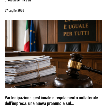
27 Luglio 2026
Partecipazione gestionale e regolamento unilaterale
dell’impresa: una nuova pronuncia sul...