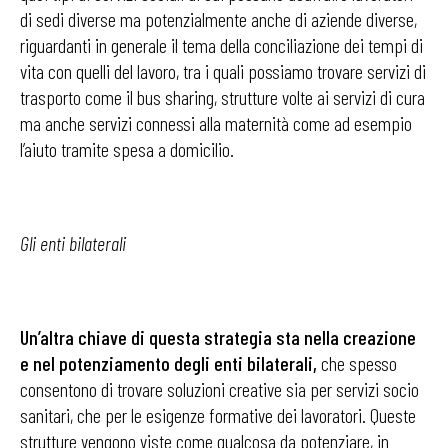
di sedi diverse ma potenzialmente anche di aziende diverse,
riguardanti in generale il tema della conciliazione dei tempi di
vita con quelli del lavoro, tra i quali possiamo trovare servizi di
trasporto come il bus sharing, strutture volte ai servizi di cura
ma anche servizi connessi alla maternità come ad esempio
l’aiuto tramite spesa a domicilio.
Gli enti bilaterali
Un’altra chiave di questa strategia sta nella creazione
e nel potenziamento degli enti bilaterali,
che spesso
consentono di trovare soluzioni creative sia per servizi socio
sanitari, che per le esigenze formative dei lavoratori. Queste
strutture vengono viste come qualcosa da potenziare, in