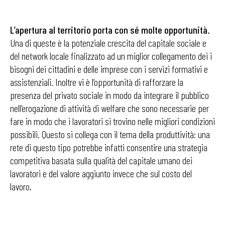
L’apertura al territorio porta con sé molte opportunità.
Una di queste è la potenziale crescita del capitale sociale e
del network locale finalizzato ad un miglior collegamento dei i
bisogni dei cittadini e delle imprese con i servizi formativi e
assistenziali. Inoltre vi è l’opportunità di rafforzare la
presenza del privato sociale in modo da integrare il pubblico
nell’erogazione di attività di welfare che sono necessarie per
fare in modo che i lavoratori si trovino nelle migliori condizioni
possibili. Questo si collega con il tema della produttività: una
rete di questo tipo potrebbe infatti consentire una strategia
competitiva basata sulla qualità del capitale umano dei
lavoratori e del valore aggiunto invece che sul costo del
lavoro.