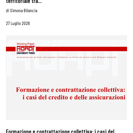
territoriale tra...
di
Simona Bilancia
27 Luglio 2026
Formazione e contrattazione collettiva: i casi del