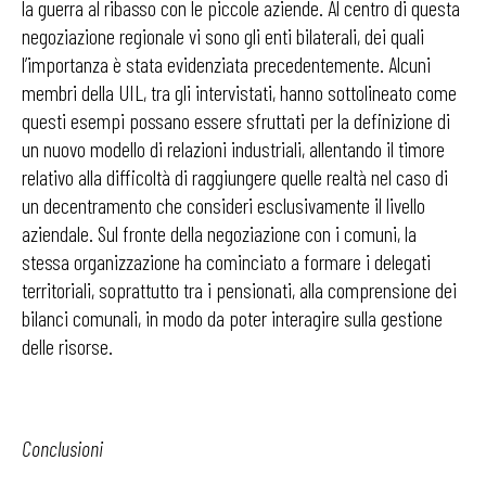
la guerra al ribasso con le piccole aziende. Al centro di questa
negoziazione regionale vi sono gli enti bilaterali, dei quali
l’importanza è stata evidenziata precedentemente. Alcuni
membri della UIL, tra gli intervistati, hanno sottolineato come
questi esempi possano essere sfruttati per la definizione di
un nuovo modello di relazioni industriali, allentando il timore
relativo alla difficoltà di raggiungere quelle realtà nel caso di
un decentramento che consideri esclusivamente il livello
aziendale. Sul fronte della negoziazione con i comuni, la
stessa organizzazione ha cominciato a formare i delegati
territoriali, soprattutto tra i pensionati, alla comprensione dei
bilanci comunali, in modo da poter interagire sulla gestione
delle risorse.
Conclusioni