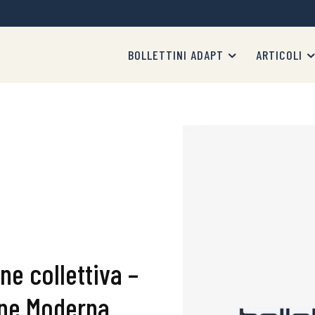
BOLLETTINI ADAPT
ARTICOLI
ne collettiva –
ione Moderna