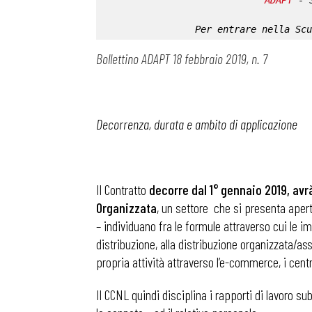
ADAPT
 - 
Per entrare nella 
Scu
Bollettino ADAPT 18 febbraio 2019, n. 7
Decorrenza, durata e ambito di applicazione
Il Contratto
decorre dal 1° gennaio 2019, avr
Organizzata
, un settore che si presenta apert
­– individuano fra le formule attraverso cui le
distribuzione, alla distribuzione organizzata/ass
propria attività attraverso l’e-commerce, i cent
Il CCNL quindi disciplina i rapporti di lavoro sub