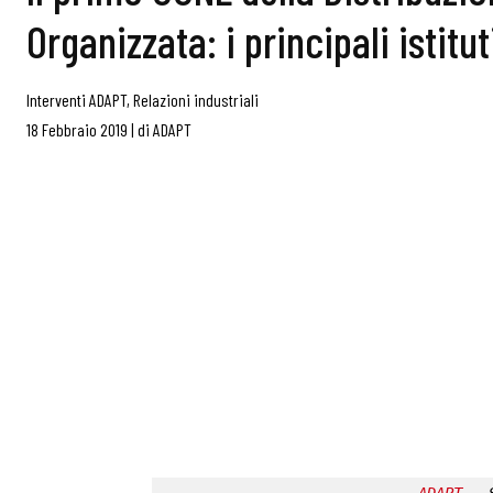
Organizzata: i principali istitut
Interventi ADAPT
,
Relazioni industriali
18 Febbraio 2019
|
di
ADAPT