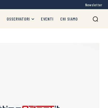
Newsletter
OSSERVATORI
EVENTI
CHI SIAMO