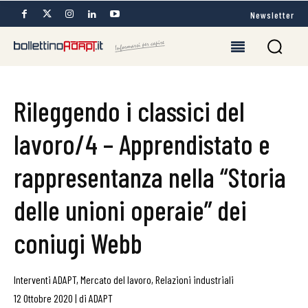
Newsletter
Rileggendo i classici del
lavoro/4 – Apprendistato e
rappresentanza nella “Storia
delle unioni operaie” dei
coniugi Webb
Interventi ADAPT
,
Mercato del lavoro
,
Relazioni industriali
12 Ottobre 2020
|
di
ADAPT