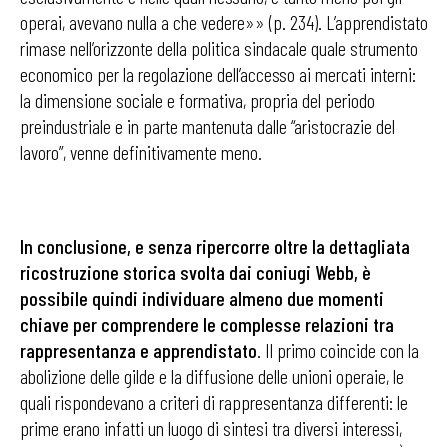
operai, avevano nulla a che vedere»» (p. 234). L’apprendistato
rimase nell’orizzonte della politica sindacale quale strumento
economico per la regolazione dell’accesso ai mercati interni:
la dimensione sociale e formativa, propria del periodo
preindustriale e in parte mantenuta dalle “aristocrazie del
lavoro”, venne definitivamente meno.
In conclusione, e senza ripercorre oltre la dettagliata
ricostruzione storica svolta dai coniugi Webb, è
possibile quindi individuare almeno due momenti
chiave per comprendere le complesse relazioni tra
rappresentanza e apprendistato
. Il primo coincide con la
abolizione delle gilde e la diffusione delle unioni operaie, le
quali rispondevano a criteri di rappresentanza differenti: le
prime erano infatti un luogo di sintesi tra diversi interessi,