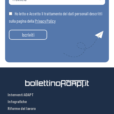
Ho letto e Accetto il trattamento dei dati personali descritti
sulla pagina della
Privacy Policy
Iscriviti
Interventi ADAPT
Infografiche
Riforme del lavoro