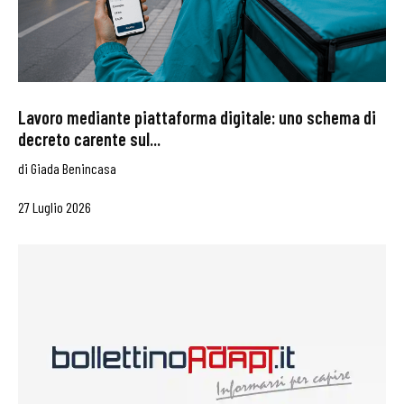
Lavoro mediante piattaforma digitale: uno schema di
decreto carente sul...
di
Giada Benincasa
27 Luglio 2026