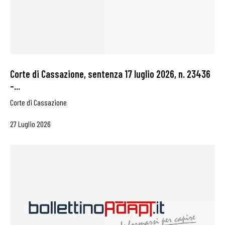
Corte di Cassazione, sentenza 17 luglio 2026, n. 23436
–...
Corte di Cassazione
27 Luglio 2026