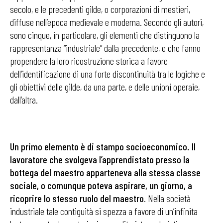
secolo, e le precedenti gilde, o corporazioni di mestieri,
diffuse nell’epoca medievale e moderna. Secondo gli autori,
sono cinque, in particolare, gli elementi che distinguono la
rappresentanza “industriale” dalla precedente, e che fanno
propendere la loro ricostruzione storica a favore
dell’identificazione di una forte discontinuità tra le logiche e
gli obiettivi delle gilde, da una parte, e delle unioni operaie,
dall’altra.
Un primo elemento è di stampo socioeconomico. Il
lavoratore che svolgeva l’apprendistato presso la
bottega del maestro apparteneva alla stessa classe
sociale, o comunque poteva aspirare, un giorno, a
ricoprire lo stesso ruolo del maestro
. Nella società
industriale tale contiguità si spezza a favore di un’infinita