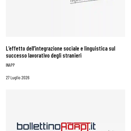
L’effetto dell’integrazione sociale e linguistica sul
successo lavorativo degli stranieri
INAPP
27 Luglio 2026