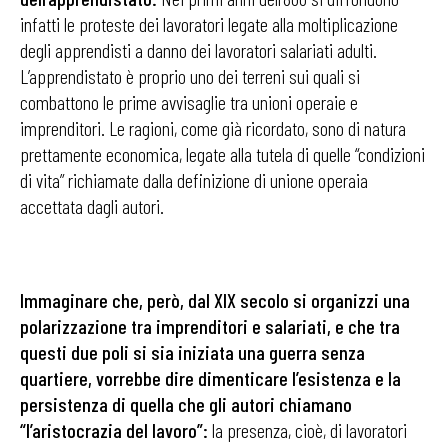
infatti le proteste dei lavoratori legate alla moltiplicazione
degli apprendisti a danno dei lavoratori salariati adulti.
L’apprendistato è proprio uno dei terreni sui quali si
combattono le prime avvisaglie tra unioni operaie e
imprenditori. Le ragioni, come già ricordato, sono di natura
prettamente economica, legate alla tutela di quelle “condizioni
di vita” richiamate dalla definizione di unione operaia
accettata dagli autori.
Immaginare che, però, dal XIX secolo si organizzi una
polarizzazione tra imprenditori e salariati, e che tra
questi due poli si sia iniziata una guerra senza
quartiere, vorrebbe dire dimenticare l’esistenza e la
persistenza di quella che gli autori chiamano
“l’aristocrazia del lavoro”:
la presenza, cioè, di lavoratori