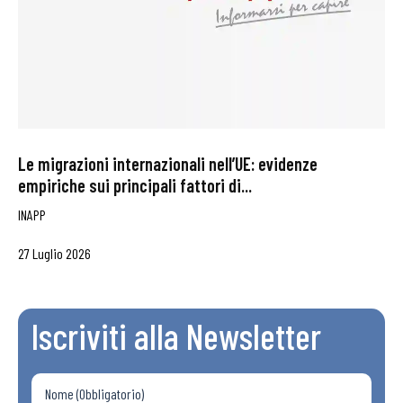
Le migrazioni internazionali nell’UE: evidenze
empiriche sui principali fattori di...
INAPP
27 Luglio 2026
Iscriviti alla Newsletter