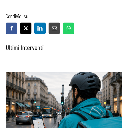
Condividi su:
Ultimi Interventi