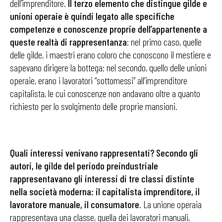
dell’imprenditore.
Il terzo elemento che distingue gilde e
unioni operaie è quindi legato alle specifiche
competenze e conoscenze proprie dell’appartenente a
queste realtà di rappresentanza
: nel primo caso, quelle
delle gilde, i maestri erano coloro che conoscono il mestiere e
sapevano dirigere la bottega; nel secondo, quello delle unioni
operaie, erano i lavoratori “sottomessi” all’imprenditore
capitalista, le cui conoscenze non andavano oltre a quanto
richiesto per lo svolgimento delle proprie mansioni.
Quali interessi venivano rappresentati? Secondo gli
autori, le gilde del periodo preindustriale
rappresentavano gli interessi di tre classi distinte
nella società moderna: il capitalista imprenditore, il
lavoratore manuale, il consumatore
. La unione operaia
rappresentava una classe, quella dei lavoratori manuali,