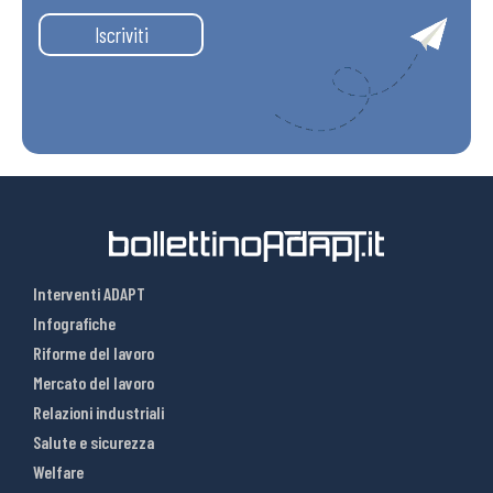
Iscriviti
Interventi ADAPT
Infografiche
Riforme del lavoro
Mercato del lavoro
Relazioni industriali
Salute e sicurezza
Welfare