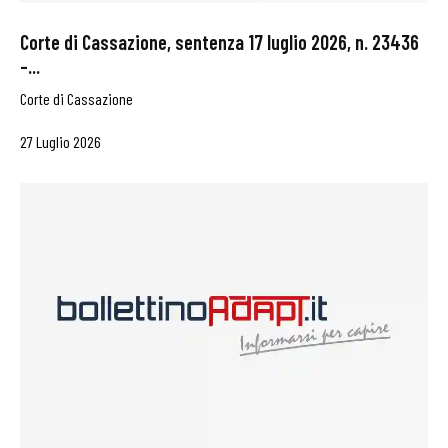
Corte di Cassazione, sentenza 17 luglio 2026, n. 23436
–...
Corte di Cassazione
27 Luglio 2026