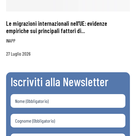
Le migrazioni internazionali nell’UE: evidenze
empiriche sui principali fattori di...
INAPP
27 Luglio 2026
Iscriviti alla Newsletter