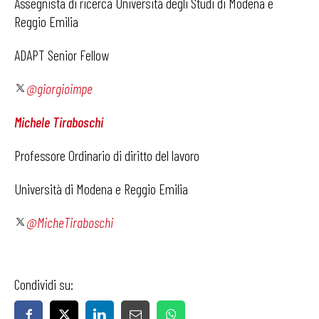
Assegnista di ricerca Università degli Studi di Modena e
Reggio Emilia
ADAPT Senior Fellow
@giorgioimpe
Michele Tiraboschi
Professore Ordinario di diritto del lavoro
Università di Modena e Reggio Emilia
@MicheTiraboschi
Condividi su: