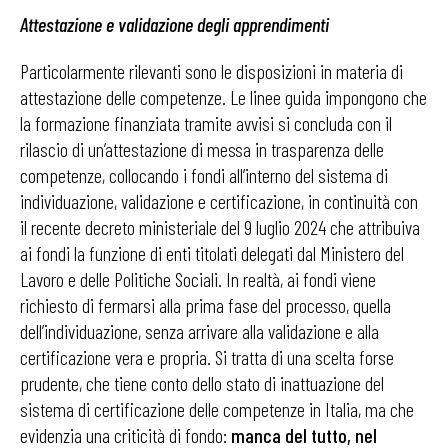
Attestazione e validazione degli apprendimenti
Particolarmente rilevanti sono le disposizioni in materia di
attestazione delle competenze. Le linee guida impongono che
la formazione finanziata tramite avvisi si concluda con il
rilascio di un’attestazione di messa in trasparenza delle
competenze, collocando i fondi all’interno del sistema di
individuazione, validazione e certificazione, in continuità con
il recente decreto ministeriale del 9 luglio 2024 che attribuiva
ai fondi la funzione di enti titolati delegati dal Ministero del
Lavoro e delle Politiche Sociali. In realtà, ai fondi viene
richiesto di fermarsi alla prima fase del processo, quella
dell’individuazione, senza arrivare alla validazione e alla
certificazione vera e propria. Si tratta di una scelta forse
prudente, che tiene conto dello stato di inattuazione del
sistema di certificazione delle competenze in Italia, ma che
evidenzia una criticità di fondo:
manca del tutto, nel