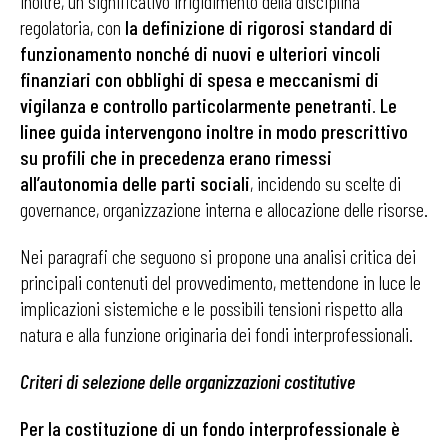
inoltre, un significativo irrigidimento della disciplina
regolatoria, con
la definizione di rigorosi standard di
funzionamento nonché di nuovi e ulteriori vincoli
finanziari con obblighi di spesa e meccanismi di
vigilanza e controllo particolarmente penetranti
.
Le
linee guida intervengono inoltre in modo prescrittivo
su profili che in precedenza erano rimessi
all’autonomia delle parti sociali
, incidendo su scelte di
governance, organizzazione interna e allocazione delle risorse.
Nei paragrafi che seguono si propone una analisi critica dei
principali contenuti del provvedimento, mettendone in luce le
implicazioni sistemiche e le possibili tensioni rispetto alla
natura e alla funzione originaria dei fondi interprofessionali.
Criteri di selezione delle organizzazioni costitutive
Per la costituzione di un fondo interprofessionale è