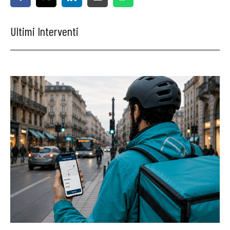
Ultimi Interventi