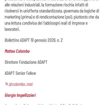
alle relazioni industriali, la formazione rischia infatti di
risolversi in un’offerta standardizzata, governata da logiche di
marketing (prima) e di rendicontazione (poi), piuttosto che da
una lettura condivisa dei fabbisogni reali di imprese e
lavoratori.
Bollettino ADAPT 19 gennaio 2026, n. 2
Matteo Colombo
Direttore Fondazione ADAPT
ADAPT Senior Fellow
@colombo_mat
Giorgio Impellizzieri