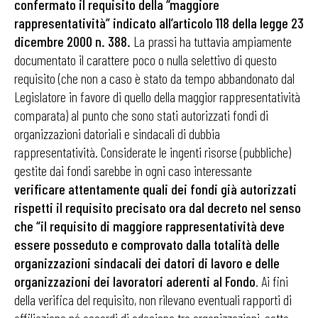
confermato il requisito della “maggiore
rappresentatività” indicato all’articolo 118 della legge 23
dicembre 2000 n. 388.
La prassi ha tuttavia ampiamente
documentato il carattere poco o nulla selettivo di questo
requisito (che non a caso è stato da tempo abbandonato dal
Legislatore in favore di quello della maggior rappresentatività
comparata) al punto che sono stati autorizzati fondi di
organizzazioni datoriali e sindacali di dubbia
rappresentatività. Considerate le ingenti risorse (pubbliche)
gestite dai fondi sarebbe in ogni caso interessante
verificare attentamente quali dei fondi già autorizzati
rispetti il requisito precisato ora dal decreto nel senso
che “il requisito di maggiore rappresentatività deve
essere posseduto e comprovato dalla totalità delle
organizzazioni sindacali dei datori di lavoro e delle
organizzazioni dei lavoratori aderenti al Fondo
. Ai fini
della verifica del requisito, non rilevano eventuali rapporti di