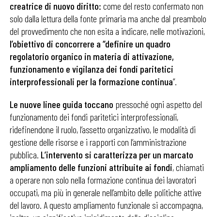
creatrice di nuovo diritto:
come del resto confermato non
solo dalla lettura della fonte primaria ma anche dal preambolo
del provvedimento che non esita a indicare, nelle motivazioni,
l’obiettivo di concorrere a “definire un quadro
regolatorio organico in materia di attivazione,
funzionamento e vigilanza dei fondi paritetici
interprofessionali per la formazione continua
”.
Le nuove linee guida toccano
pressoché ogni aspetto del
funzionamento dei fondi paritetici interprofessionali,
ridefinendone il ruolo, l’assetto organizzativo, le modalità di
gestione delle risorse e i rapporti con l’amministrazione
pubblica.
L’intervento si caratterizza per un marcato
ampliamento delle funzioni attribuite ai fondi
, chiamati
a operare non solo nella formazione continua dei lavoratori
occupati, ma più in generale nell’ambito delle politiche attive
del lavoro. A questo ampliamento funzionale si accompagna,