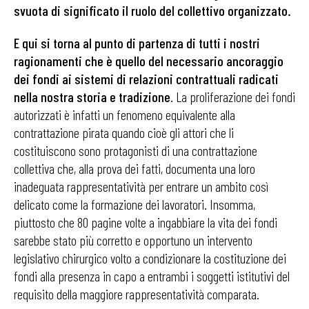
svuota di significato il ruolo del collettivo organizzato.
E qui si torna al punto di partenza di tutti i nostri
ragionamenti che è quello del necessario ancoraggio
dei fondi ai sistemi di relazioni contrattuali radicati
nella nostra storia e tradizione
. La proliferazione dei fondi
autorizzati è infatti un fenomeno equivalente alla
contrattazione pirata quando cioè gli attori che li
costituiscono sono protagonisti di una contrattazione
collettiva che, alla prova dei fatti, documenta una loro
inadeguata rappresentatività per entrare un ambito così
delicato come la formazione dei lavoratori. Insomma,
piuttosto che 80 pagine volte a ingabbiare la vita dei fondi
sarebbe stato più corretto e opportuno un intervento
legislativo chirurgico volto a condizionare la costituzione dei
fondi alla presenza in capo a entrambi i soggetti istitutivi del
requisito della maggiore rappresentatività comparata.