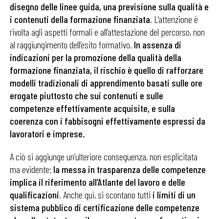
disegno delle linee guida, una previsi
one sulla
qualità
e
i contenuti della formazione finanziata
. L’attenzione è
rivolta agli aspetti formali e all’attestazione del percorso, non
al raggiungimento dell’esito formativo.
In assenza di
indicazioni per la promozione della qualità della
formazione finanziata, il rischio è quello di rafforzare
modelli tradizionali di apprendimento basati sulle ore
erogate piuttosto che sui contenuti e sulle
competenze effettivamente acquisite, e sulla
coerenza con i fabbisogni effettivamente espressi da
lavoratori e imprese.
A ciò si aggiunge un’ulteriore conseguenza, non esplicitata
ma evidente:
la messa in trasparenza delle competenze
implica il riferimento all’Atlante del lavoro e delle
qualificazioni
. Anche qui, si scontano tutti
i limiti di un
sistema pubblico di certificazione delle competenze