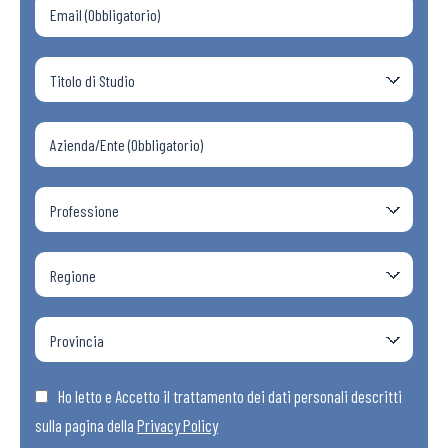
Ho letto e Accetto il trattamento dei dati personali descritti
sulla pagina della
Privacy Policy