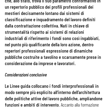
che, allo stato, trova il suo parametro conformativo in
un repertorio pubblico dei profili professionali dei
mestieri decisamente
lontano dai sistemi di
classificazione e inquadramento del lavoro definiti
dalla contrattazione collettiva. Nati in chiave di
strumentalità rispetto ai sistemi di relazioni
industriali di riferimento i fondi sono così ingabbiati,
nel punto più qualificante della loro azione, dentro
repertori professionali espressione di dinamiche
pubbliche costruite a tavolino e scarsamente prese in
considerazione da imprese e lavoratori
.
Considerazioni conclusive
Le Linee guida collocano i fondi interprofessionali in
modo sempre più esplicito all’interno dell’architettura
delle politiche attive del lavoro pubbliche, ampliandone
funzioni e ambiti di intervento
. Accanto alla formazione