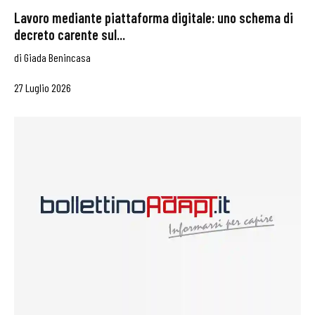
Lavoro mediante piattaforma digitale: uno schema di
decreto carente sul...
di
Giada Benincasa
27 Luglio 2026