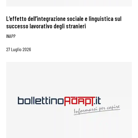
L’effetto dell’integrazione sociale e linguistica sul
successo lavorativo degli stranieri
INAPP
27 Luglio 2026