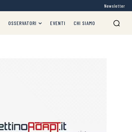
Newsletter
OSSERVATORI
EVENTI
CHI SIAMO