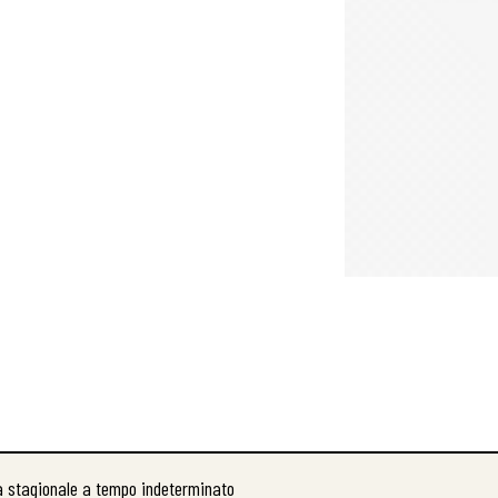
a stagionale a tempo indeterminato