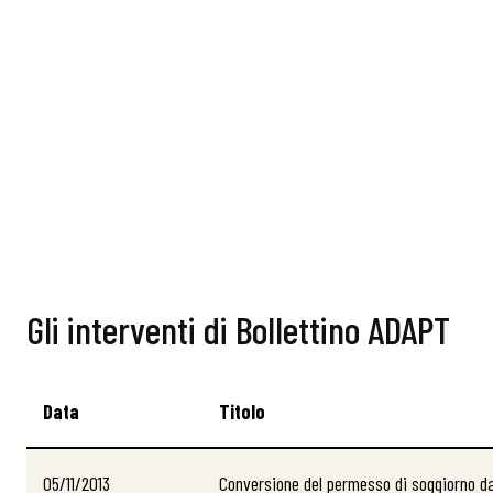
Gli interventi di Bollettino ADAPT
Data
Titolo
05/11/2013
Conversione del permesso di soggiorno d