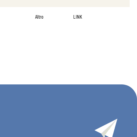
Altro
LINK