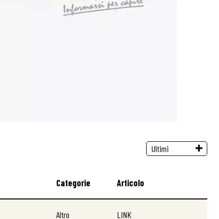
Categorie
Articolo
Altro
LINK