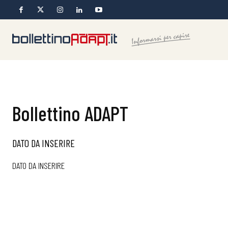
Bollettino ADAPT
DATO DA INSERIRE
DATO DA INSERIRE