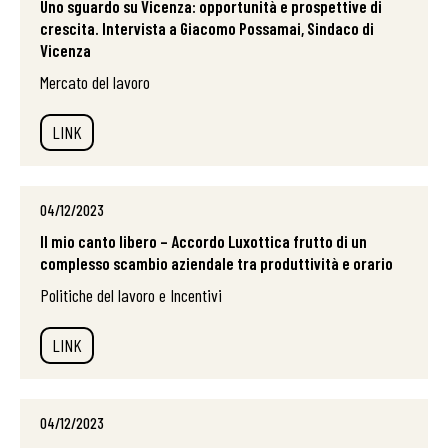
Uno sguardo su Vicenza: opportunità e prospettive di
crescita. Intervista a Giacomo Possamai, Sindaco di
Vicenza
Mercato del lavoro
LINK
04/12/2023
Il mio canto libero – Accordo Luxottica frutto di un
complesso scambio aziendale tra produttività e orario
Politiche del lavoro e Incentivi
LINK
04/12/2023