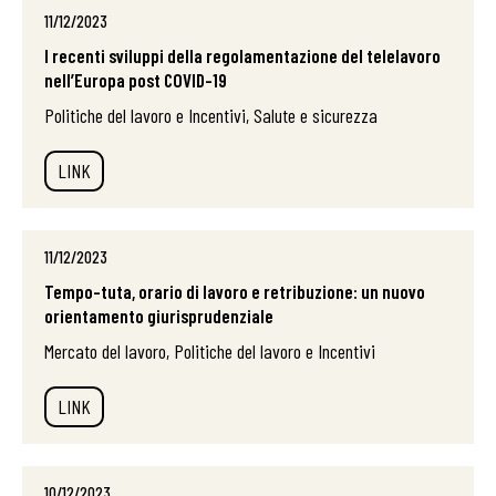
11/12/2023
I recenti sviluppi della regolamentazione del telelavoro
nell’Europa post COVID-19
Politiche del lavoro e Incentivi, Salute e sicurezza
LINK
11/12/2023
Tempo-tuta, orario di lavoro e retribuzione: un nuovo
orientamento giurisprudenziale
Mercato del lavoro, Politiche del lavoro e Incentivi
LINK
10/12/2023