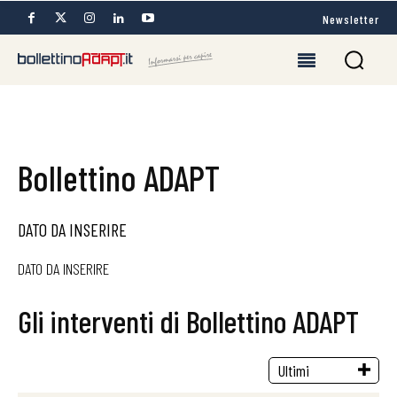
Newsletter
Bollettino ADAPT
DATO DA INSERIRE
DATO DA INSERIRE
Gli interventi di Bollettino ADAPT