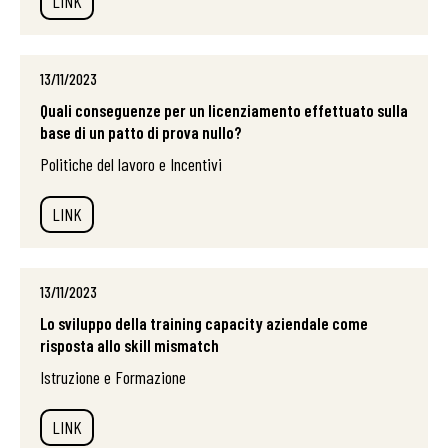
LINK
13/11/2023
Quali conseguenze per un licenziamento effettuato sulla
base di un patto di prova nullo?
Politiche del lavoro e Incentivi
LINK
13/11/2023
Lo sviluppo della training capacity aziendale come
risposta allo skill mismatch
Istruzione e Formazione
LINK