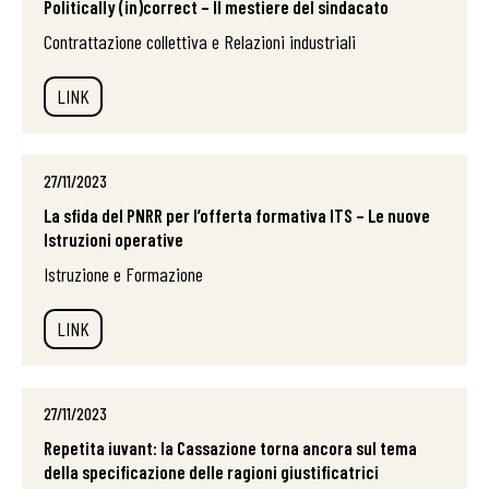
Politically (in)correct – Il mestiere del sindacato
Contrattazione collettiva e Relazioni industriali
LINK
27/11/2023
La sfida del PNRR per l’offerta formativa ITS – Le nuove
Istruzioni operative
Istruzione e Formazione
LINK
27/11/2023
Repetita iuvant: la Cassazione torna ancora sul tema
della specificazione delle ragioni giustificatrici