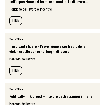
dell’apposizione del termine al contratto di lavoro...
Politiche del lavoro e Incentivi
LINK
27/11/2023
Il mio canto libero – Prevenzione e contrasto della
violenza sulle donne nei luoghi di lavoro
Mercato del lavoro
LINK
27/11/2023
Politically (in)correct – Il lavoro degli stranieri in Italia
Mercato del lavoro