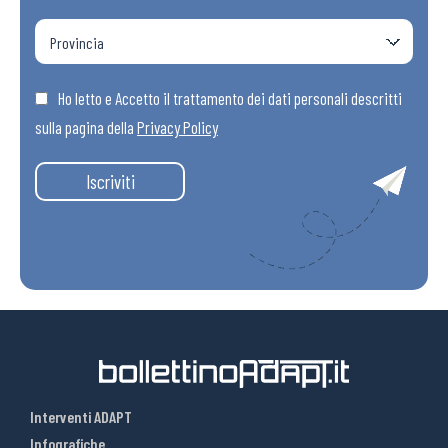
Ho letto e Accetto il trattamento dei dati personali descritti
sulla pagina della
Privacy Policy
Iscriviti
Interventi ADAPT
Infografiche