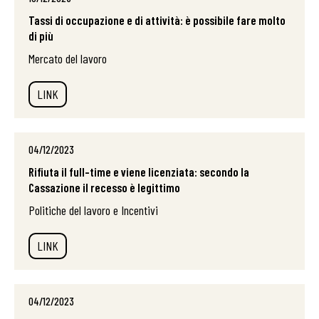
Tassi di occupazione e di attività: è possibile fare molto
di più
Mercato del lavoro
LINK
04/12/2023
Rifiuta il full-time e viene licenziata: secondo la
Cassazione il recesso è legittimo
Politiche del lavoro e Incentivi
LINK
04/12/2023